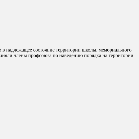
ю в надлежащее состояние территории школы, мемориального
иняли члены профсоюза по наведению порядка на территории