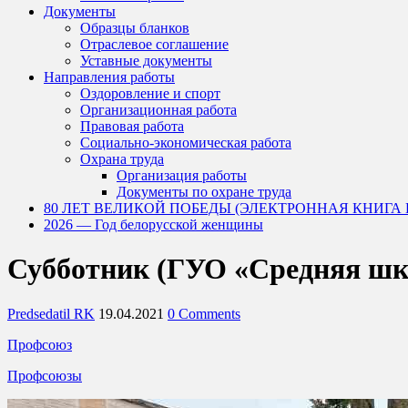
Документы
Образцы бланков
Отраслевое соглашение
Уставные документы
Направления работы
Оздоровление и спорт
Организационная работа
Правовая работа
Социально-экономическая работа
Охрана труда
Организация работы
Документы по охране труда
80 ЛЕТ ВЕЛИКОЙ ПОБЕДЫ (ЭЛЕКТРОННАЯ КНИГА
2026 — Год белорусской женщины
Субботник (ГУО «Средняя шк
Predsedatil RK
19.04.2021
0 Comments
Профсоюз
Профсоюзы