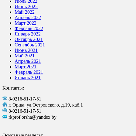
Июль 2022
Июнь 2022
Май 2022
Апрель 2022
Март 2022
Февраль 2022
Январь 2022
Октябрь 2021
Сентябрь 2021
Июнь 2021
Май 2021
Апрель 2021
Март 2021
Февраль 2021
Январь 2021
Контакты:
8-0216-51-17-51
г. Орша, ул.Островского, д.19, каб.1
8-0216-51-17-51
rkprof.orsha@yandex.by
Основные разделы: