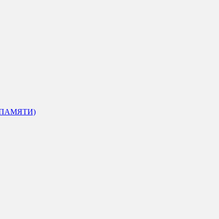
 ПАМЯТИ)