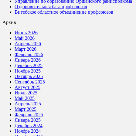
Управление по образованию Оршанского райисполкома
Оздоровительная база профсоюзов
Витебское областное объединение профсоюзов
Архив
Июнь 2026
Май 2026
Апрель 2026
Март 2026
Февраль 2026
Январь 2026
Декабрь 2025
Ноябрь 2025
Октябрь 2025
Сентябрь 2025
Август 2025
Июль 2025
Май 2025
Апрель 2025
Март 2025
Февраль 2025
Январь 2025
Декабрь 2024
Ноябрь 2024