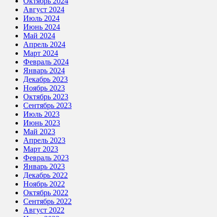
Октябрь 2024
Август 2024
Июль 2024
Июнь 2024
Май 2024
Апрель 2024
Март 2024
Февраль 2024
Январь 2024
Декабрь 2023
Ноябрь 2023
Октябрь 2023
Сентябрь 2023
Июль 2023
Июнь 2023
Май 2023
Апрель 2023
Март 2023
Февраль 2023
Январь 2023
Декабрь 2022
Ноябрь 2022
Октябрь 2022
Сентябрь 2022
Август 2022