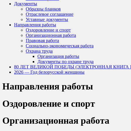
Документы
Образцы бланков
Отраслевое соглашение
Уставные документы
Направления работы
Оздоровление и спорт
Организационная работа
Правовая работа
Социально-экономическая работа
Охрана труда
Организация работы
Документы по охране труда
80 ЛЕТ ВЕЛИКОЙ ПОБЕДЫ (ЭЛЕКТРОННАЯ КНИГА
2026 — Год белорусской женщины
Направления работы
Оздоровление и спорт
Организационная работа