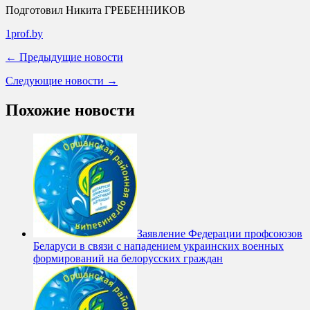
Подготовил Никита ГРЕБЕННИКОВ
1prof.by
← Предыдущие новости
Следующие новости →
Похожие новости
Заявление Федерации профсоюзов
Беларуси в связи с нападением украинских военных
формирований на белорусских граждан