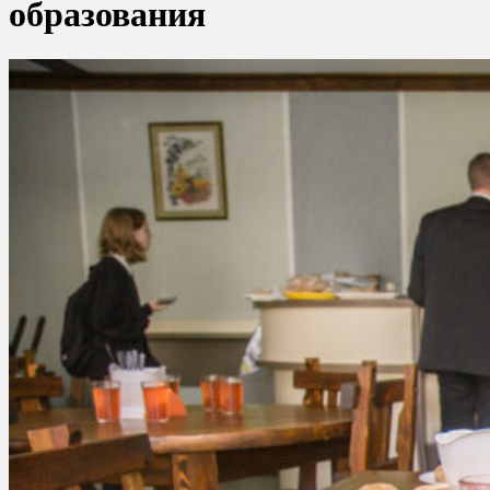
образования