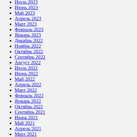
Июль 2023
Июнь 2023
Май 2023
Апрель 2023
Март 2023
Февраль 2023
Январь 2023
Декабрь 2022
Ноябрь 2022
Октябрь 2022
Сентябрь 2022
Август 2022
Июль 2022
Июнь 2022
Май 2022
Апрель 2022
Март 2022
Февраль 2022
Январь 2022
Октябрь 2021
Сентябрь 2021
Июнь 2021
Май 2021
Апрель 2021
Март 2021