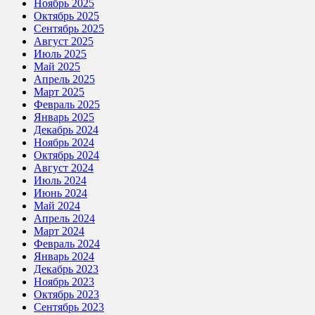
Ноябрь 2025
Октябрь 2025
Сентябрь 2025
Август 2025
Июль 2025
Май 2025
Апрель 2025
Март 2025
Февраль 2025
Январь 2025
Декабрь 2024
Ноябрь 2024
Октябрь 2024
Август 2024
Июль 2024
Июнь 2024
Май 2024
Апрель 2024
Март 2024
Февраль 2024
Январь 2024
Декабрь 2023
Ноябрь 2023
Октябрь 2023
Сентябрь 2023