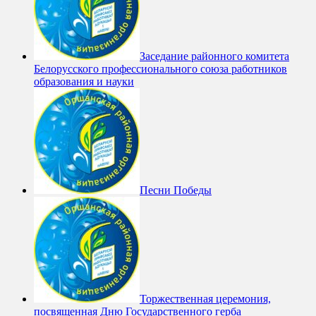
Заседание районного комитета
Белорусского профессионального союза работников
образования и науки
Песни Победы
Торжественная церемония,
посвященная Дню Государственного герба