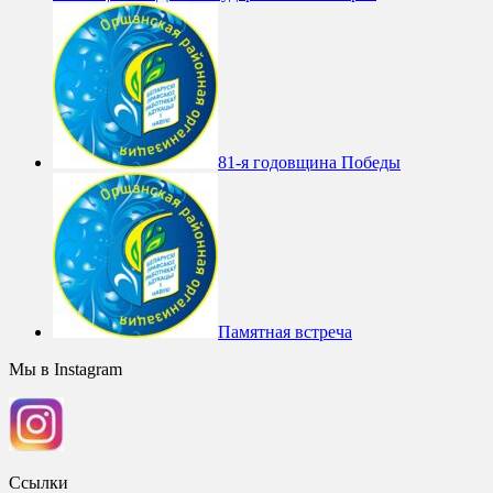
81-я годовщина Победы
Памятная встреча
Мы в Instagram
Ссылки