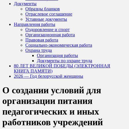
Документы
Образцы бланков
Отраслевое соглашение
Уставные документы
Направления работы
Оздоровление и спорт
Организационная работа
Правовая работа
Социально-экономическая работа
Охрана труда
Организация работы
Документы по охране труда
80 ЛЕТ ВЕЛИКОЙ ПОБЕДЫ (ЭЛЕКТРОННАЯ
КНИГА ПАМЯТИ)
2026 — Год белорусской женщины
О создании условий для
организации питания
педагогических и иных
работников учреждений