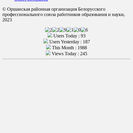
© Оршанская районная организация Белорусского
профессионального союза работников образования и науки,
2023
Users Today : 93
Users Yesterday : 187
This Month : 1988
Views Today : 245