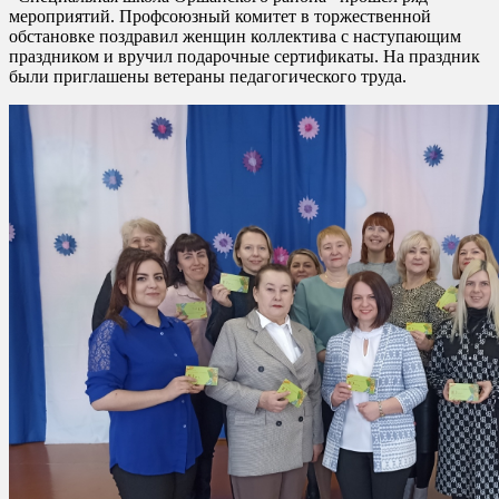
мероприятий. Профсоюзный комитет в торжественной
обстановке поздравил женщин коллектива с наступающим
праздником и вручил подарочные сертификаты. На праздник
были приглашены ветераны педагогического труда.