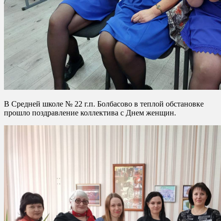
В Средней школе № 22 г.п. Болбасово в теплой обстановке
прошло поздравление коллектива с Днем женщин.