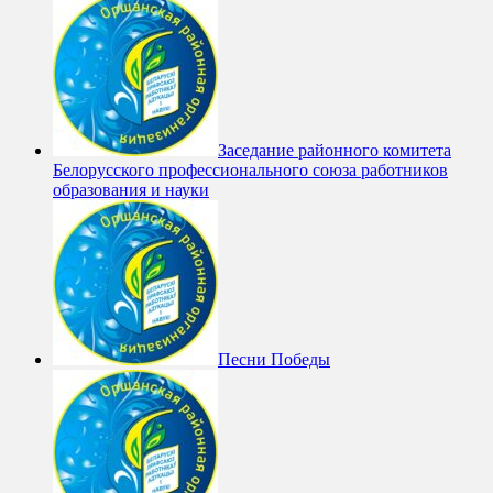
Заседание районного комитета
Белорусского профессионального союза работников
образования и науки
Песни Победы