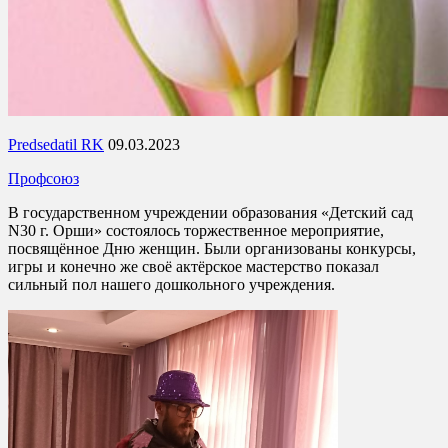
Predsedatil RK
09.03.2023
Профсоюз
В государственном учреждении образования «Детский сад
N30 г. Орши» состоялось торжественное мероприятие,
посвящённое Дню женщин. Были организованы конкурсы,
игры и конечно же своё актёрское мастерство показал
сильный пол нашего дошкольного учреждения.