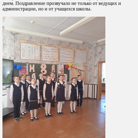
днем. Поздравление прозвучало не только от ведущих и
администрации, но и от учащихся школы.