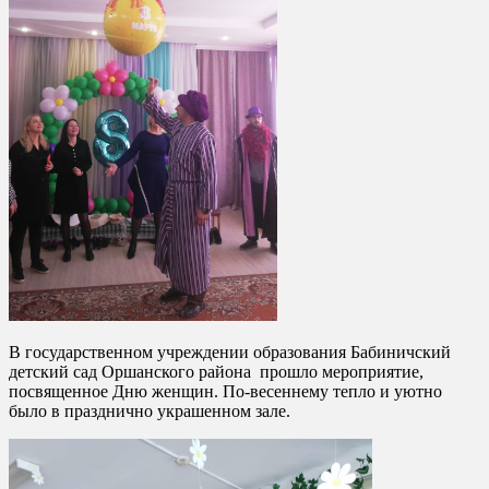
В государственном учреждении образования Бабиничский
детский сад Оршанского района прошло мероприятие,
посвященное Дню женщин. По-весеннему тепло и уютно
было в празднично украшенном зале.