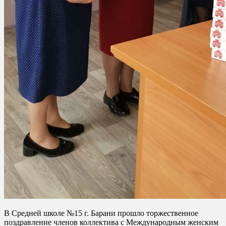
В Средней школе №15 г. Барани прошло торжественное
поздравление членов коллектива с Международным женским