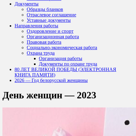
Документы
Образцы бланков
Отраслевое соглашение
Уставные документы
Направления работы
Оздоровление и спорт
Организационная работа
Правовая работа
Социально-экономическая работа
Охрана труда
Организация работы
Документы по охране труда
80 ЛЕТ ВЕЛИКОЙ ПОБЕДЫ (ЭЛЕКТРОННАЯ
КНИГА ПАМЯТИ)
2026 — Год белорусской женщины
День женщин — 2023