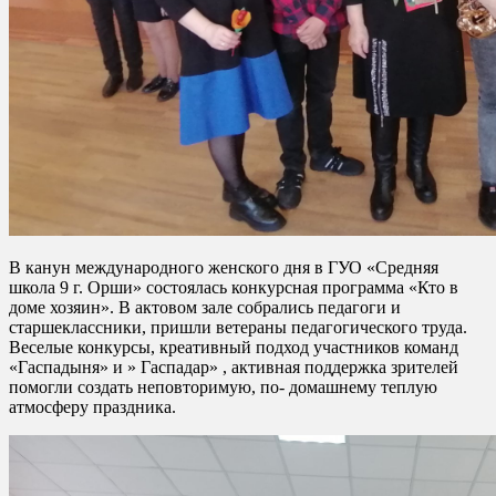
В канун международного женского дня в ГУО «Средняя
школа 9 г. Орши» состоялась конкурсная программа «Кто в
доме хозяин». В актовом зале собрались педагоги и
старшеклассники, пришли ветераны педагогического труда.
Веселые конкурсы, креативный подход участников команд
«Гаспадыня» и » Гаспадар» , активная поддержка зрителей
помогли создать неповторимую, по- домашнему теплую
атмосферу праздника.