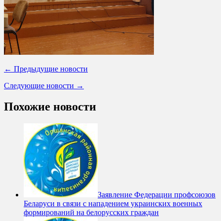
← Предыдущие новости
Следующие новости →
Похожие новости
Заявление Федерации профсоюзов
Беларуси в связи с нападением украинских военных
формирований на белорусских граждан