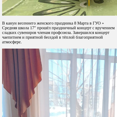
В канун весеннего женского праздника 8 Марта в ГУО »
Средняя школа 17″ прошёл праздничный концерт с вручением
сладких сувениров членам профсоюза. Завершился концерт
чаепитием и приятной беседой в тёплой благоприятной
атмосфере.