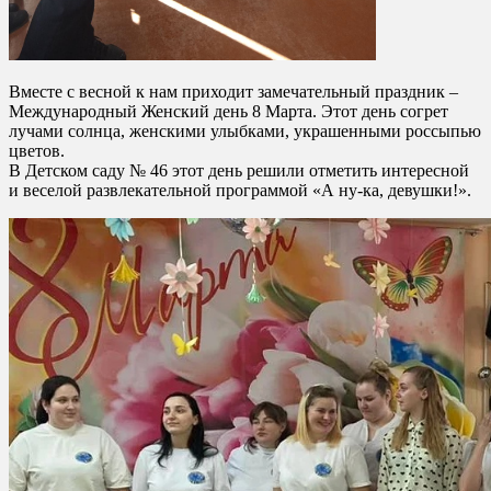
Вместе с весной к нам приходит замечательный праздник –
Международный Женский день 8 Марта. Этот день согрет
лучами солнца, женскими улыбками, украшенными россыпью
цветов.
В Детском саду № 46 этот день решили отметить интересной
и веселой развлекательной программой «А ну-ка, девушки!».