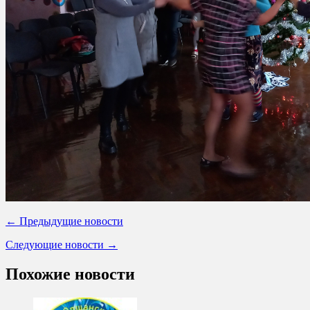
← Предыдущие новости
Следующие новости →
Похожие новости