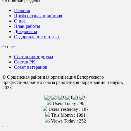
Основные разделы:
Главная
Профсоюзная приёмная
О нас
План работы
Документы
Оздоровление и отдых
О нас:
Состав президиума
Состав РК
Совет ветеранов
© Оршанская районная организация Белорусского
профессионального союза работников образования и науки,
2023
Users Today : 96
Users Yesterday : 187
This Month : 1991
Views Today : 252