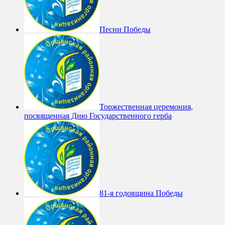
Песни Победы
Торжественная церемония,
посвященная Дню Государственного герба
81-я годовщина Победы