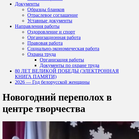
Документы
Образцы бланков
Отраслевое соглашение
Уставные документы
Направления работы
Оздоровление и спорт
Организационная работа
Правовая работа
Социально-экономическая работа
Охрана труда
Организация работы
Документы по охране труда
80 ЛЕТ ВЕЛИКОЙ ПОБЕДЫ (ЭЛЕКТРОННАЯ
КНИГА ПАМЯТИ)
2026 — Год белорусской женщины
Новогодний переполох в
центре творчества