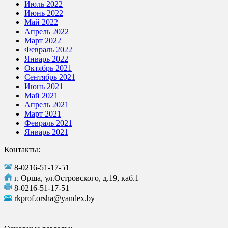
Июль 2022
Июнь 2022
Май 2022
Апрель 2022
Март 2022
Февраль 2022
Январь 2022
Октябрь 2021
Сентябрь 2021
Июнь 2021
Май 2021
Апрель 2021
Март 2021
Февраль 2021
Январь 2021
Контакты:
8-0216-51-17-51
г. Орша, ул.Островского, д.19, каб.1
8-0216-51-17-51
rkprof.orsha@yandex.by