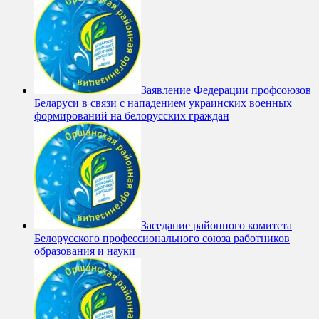
Заявление Федерации профсоюзов
Беларуси в связи с нападением украинских военных
формирований на белорусских граждан
Заседание районного комитета
Белорусского профессионального союза работников
образования и науки