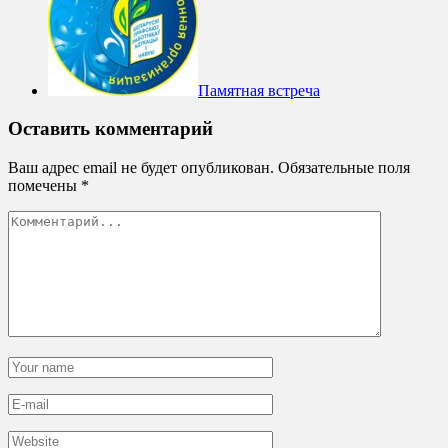
Памятная встреча
Оставить комментарий
Ваш адрес email не будет опубликован.
Обязательные поля
помечены
*