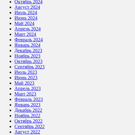
Октябрь 2024
Август 2024
Июль 2024
Июнь 2024
Май 2024
Апрель 2024
Март 2024
Февраль 2024
Январь 2024
Декабрь 2023
Ноябрь 2023
Октябрь 2023
Сентябрь 2023
Июль 2023
Июнь 2023
Май 2023
Апрель 2023
Март 2023
Февраль 2023
Январь 2023
Декабрь 2022
Ноябрь 2022
Октябрь 2022
Сентябрь 2022
Август 2022