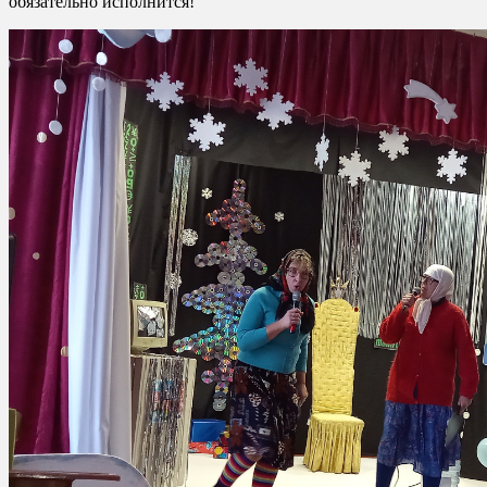
обязательно исполнится!