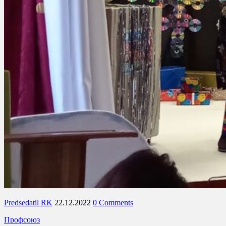
Predsedatil RK
22.12.2022
0 Comments
Профсоюз