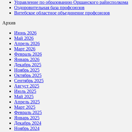
Управление по образованию Оршанского райисполкома
Оздоровительная база профсоюзов
Витебское областное объединение профсоюзов
Архив
Июнь 2026
Май 2026
Апрель 2026
Март 2026
Февраль 2026
Январь 2026
Декабрь 2025
Ноябрь 2025
Октябрь 2025
Сентябрь 2025
Август 2025
Июль 2025
Май 2025
Апрель 2025
Март 2025
Февраль 2025
Январь 2025
Декабрь 2024
Ноябрь 2024