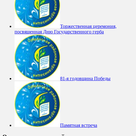
Торжественная церемония,
посвященная Дню Государственного герба
81-я годовщина Победы
Памятная встреча