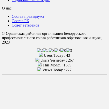
О нас:
Состав президиума
Состав РК
Совет ветеранов
© Оршанская районная организация Белорусского
профессионального союза работников образования и науки,
2023
Users Today : 43
Users Yesterday : 267
This Month : 1585
Views Today : 227