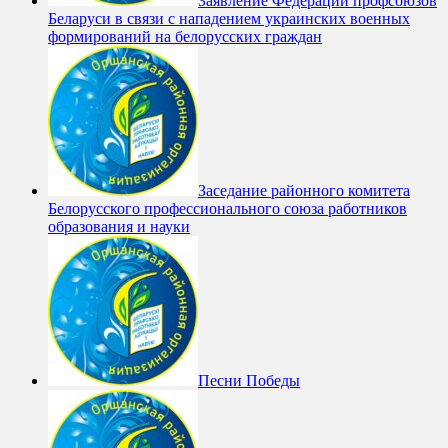
Заявление Федерации профсоюзов
Беларуси в связи с нападением украинских военных
формирований на белорусских граждан
Заседание районного комитета
Белорусского профессионального союза работников
образования и науки
Песни Победы