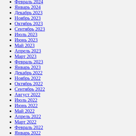
Февраль 2024
Январь 2024
Декабрь 2023
Ноябрь 2023
Октябрь 2023
Сентябрь 2023
Июль 2023
Июнь 2023
Май 2023
Апрель 2023
Март 2023
Февраль 2023
Январь 2023
Декабрь 2022
Ноябрь 2022
Октябрь 2022
Сентябрь 2022
Август 2022
Июль 2022
Июнь 2022
Май 2022
Апрель 2022
Март 2022
Февраль 2022
Январь 2022