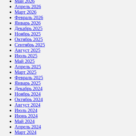
Май 2026
Апрель 2026
Март 2026
Февраль 2026
Январь 2026
Декабрь 2025
Ноябрь 2025
Октябрь 2025
Сентябрь 2025
Август 2025
Июль 2025
Май 2025
Апрель 2025
Март 2025
Февраль 2025
Январь 2025
Декабрь 2024
Ноябрь 2024
Октябрь 2024
Август 2024
Июль 2024
Июнь 2024
Май 2024
Апрель 2024
Март 2024