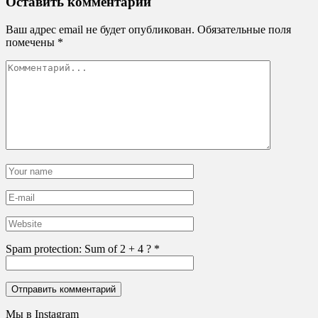
Оставить комментарий
Ваш адрес email не будет опубликован.
Обязательные поля
помечены
*
Spam protection: Sum of 2 + 4 ?
*
Мы в Instagram