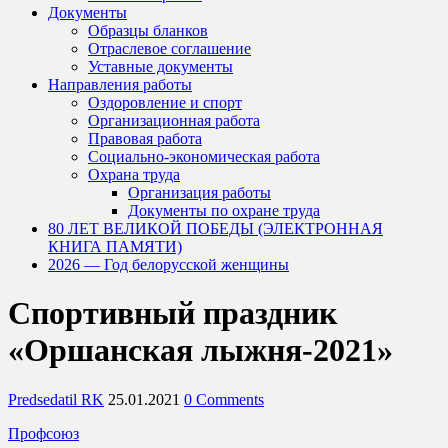
Документы
Образцы бланков
Отраслевое соглашение
Уставные документы
Направления работы
Оздоровление и спорт
Организационная работа
Правовая работа
Социально-экономическая работа
Охрана труда
Организация работы
Документы по охране труда
80 ЛЕТ ВЕЛИКОЙ ПОБЕДЫ (ЭЛЕКТРОННАЯ
КНИГА ПАМЯТИ)
2026 — Год белорусской женщины
Спортивный праздник
«Оршанская лыжня-2021»
Predsedatil RK
25.01.2021
0 Comments
Профсоюз