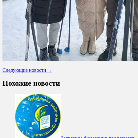
Следующие новости →
Похожие новости