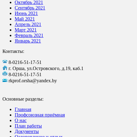
Октябрь 2021
Сентябрь 2021
Июнь 2021
Май 2021
Апрель 2021
Март 2021
Февраль 2021
Январь 2021
Контакты:
8-0216-51-17-51
г. Орша, ул.Островского, д.19, каб.1
8-0216-51-17-51
rkprof.orsha@yandex.by
Основные разделы:
Главная
Профсоюзная приёмная
О нас
План работы
Документы
Оздоровление и отдых