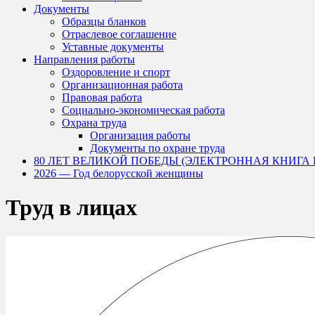
Документы
Образцы бланков
Отраслевое соглашение
Уставные документы
Направления работы
Оздоровление и спорт
Организационная работа
Правовая работа
Социально-экономическая работа
Охрана труда
Организация работы
Документы по охране труда
80 ЛЕТ ВЕЛИКОЙ ПОБЕДЫ (ЭЛЕКТРОННАЯ КНИГА
2026 — Год белорусской женщины
Труд в лицах