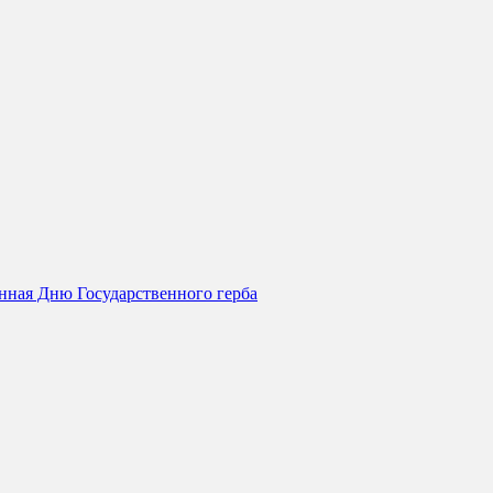
нная Дню Государственного герба