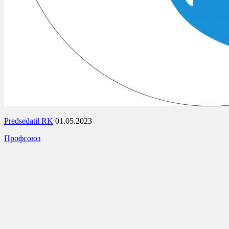
Predsedatil RK
01.05.2023
Профсоюз