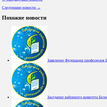
Следующие новости →
Похожие новости
Заявление Федерации профсоюзов Б
Заседание районного комитета Бело