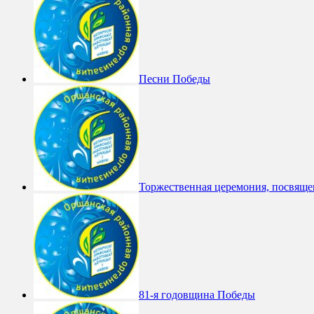
Песни Победы
Торжественная церемония, посвяще
81-я годовщина Победы