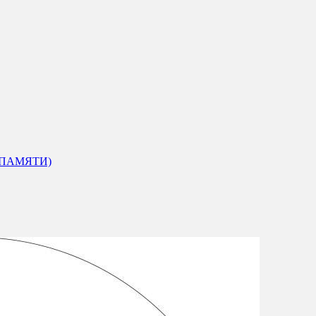
 ПАМЯТИ)