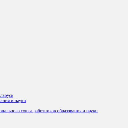
ларусь
ания и науки
онального союза работников образования и науки