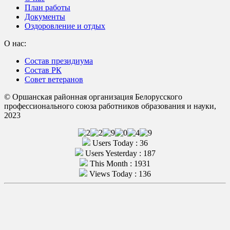
План работы
Документы
Оздоровление и отдых
О нас:
Состав президиума
Состав РК
Совет ветеранов
© Оршанская районная организация Белорусского
профессионального союза работников образования и науки,
2023
Users Today : 36
Users Yesterday : 187
This Month : 1931
Views Today : 136