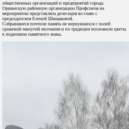
общественных организаций и предприятий города.
Оршанскую районную организацию Профсоюза на
мероприятии представляла делегация во главе с
председателем Еленой Шишаковой.
Собравшиеся почтили память не вернувшихся с полей
сражений минутой молчания и по традиции возложили цветы
к подножию памятного знака.