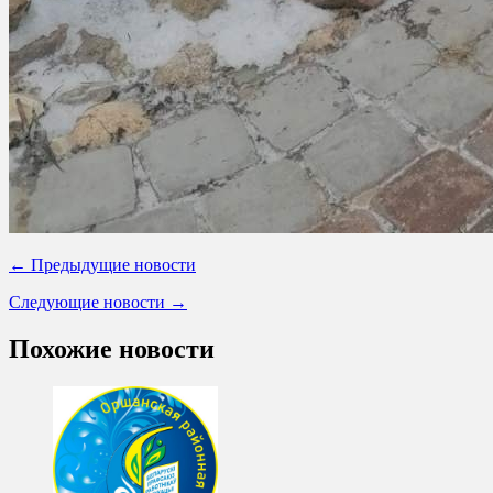
← Предыдущие новости
Следующие новости →
Похожие новости