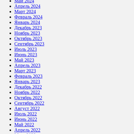
Май 2024
Апрель 2024
Март 2024
Февраль 2024
Январь 2024
Декабрь 2023
Ноябрь 2023
Октябрь 2023
Сентябрь 2023
Июль 2023
Июнь 2023
Май 2023
Апрель 2023
Март 2023
Февраль 2023
Январь 2023
Декабрь 2022
Ноябрь 2022
Октябрь 2022
Сентябрь 2022
Август 2022
Июль 2022
Июнь 2022
Май 2022
Апрель 2022