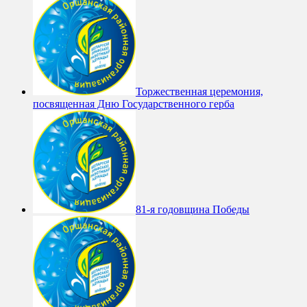
Торжественная церемония,
посвященная Дню Государственного герба
81-я годовщина Победы