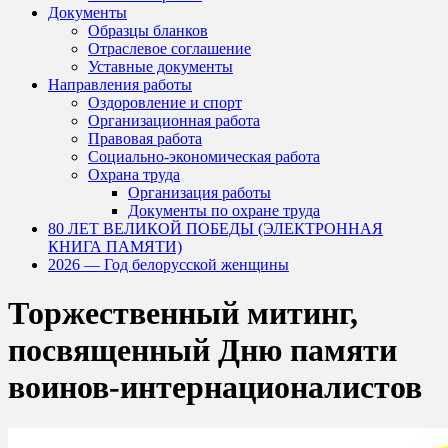
Документы
Образцы бланков
Отраслевое соглашение
Уставные документы
Направления работы
Оздоровление и спорт
Организационная работа
Правовая работа
Социально-экономическая работа
Охрана труда
Организация работы
Документы по охране труда
80 ЛЕТ ВЕЛИКОЙ ПОБЕДЫ (ЭЛЕКТРОННАЯ
КНИГА ПАМЯТИ)
2026 — Год белорусской женщины
Торжественный митинг,
посвященный Дню памяти
воинов-интернационалистов