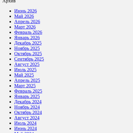
Архив
Июнь 2026
Май 2026
Апрель 2026
Март 2026
Февраль 2026
Январь 2026
Декабрь 2025
Ноябрь 2025
Октябрь 2025
Сентябрь 2025
Август 2025
Июль 2025
Май 2025
Апрель 2025
Март 2025
Февраль 2025
Январь 2025
Декабрь 2024
Ноябрь 2024
Октябрь 2024
Август 2024
Июль 2024
Июнь 2024