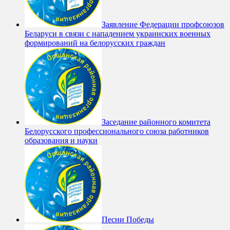
Заявление Федерации профсоюзов
Беларуси в связи с нападением украинских военных
формирований на белорусских граждан
Заседание районного комитета
Белорусского профессионального союза работников
образования и науки
Песни Победы