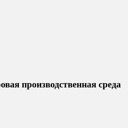
ровая производственная среда