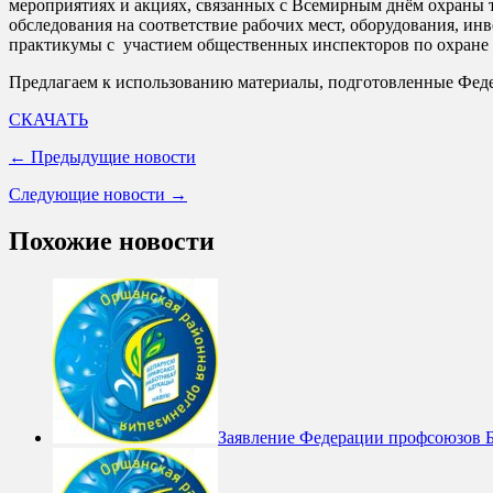
мероприятиях и акциях, связанных с Всемирным днём охраны т
обследования на соответствие рабочих мест, оборудования, ин
практикумы с участием общественных инспекторов по охране
Предлагаем к использованию материалы, подготовленные Феде
СКАЧАТЬ
← Предыдущие новости
Следующие новости →
Похожие новости
Заявление Федерации профсоюзов Б