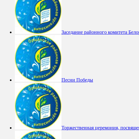
Заседание районного комитета Бело
Песни Победы
Торжественная церемония, посвяще