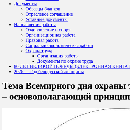
Документы
Образцы бланков
Отраслевое соглашение
Уставные документы
Направления работы
Оздоровление и спорт
Организационная работа
Правовая работа
Социально-экономическая работа
Охрана труда
Организация работы
Документы по охране труда
80 ЛЕТ ВЕЛИКОЙ ПОБЕДЫ (ЭЛЕКТРОННАЯ КНИГА
2026 — Год белорусской женщины
Тема Всемирного дня охраны т
– основополагающий принцип 