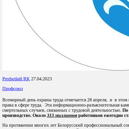
Predsedatil RK
27.04.2023
Профсоюз
Всемирный день охраны труда отмечается 28 апреля, и в этом
права в сфере труда. Эта информационно-разъяснительная камп
смертельных случаев, связанных с трудовой деятельностью.
По
производстве.
Около
313 миллионов
работников ежегодно с
На протяжении многих лет Белорусский профессиональный сою