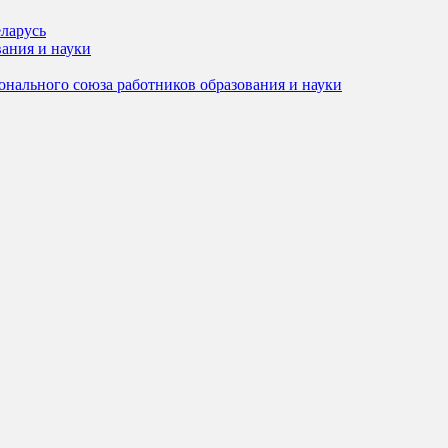
ларусь
ания и науки
онального союза работников образования и науки