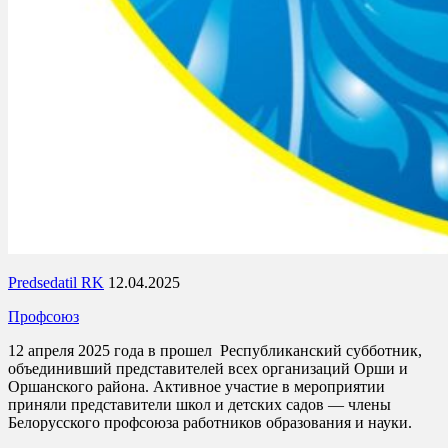
Predsedatil RK
12.04.2025
Профсоюз
12 апреля 2025 года в прошел Республиканский субботник,
объединивший представителей всех организаций Орши и
Оршанского района. Активное участие в мероприятии
приняли представители школ и детских садов — члены
Белорусского профсоюза работников образования и науки.