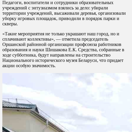
Педагоги, воспитатели и сотрудники образовательных
учреждений с энтузиазмом взялись за дело: убирали
территории учреждений, высаживали деревья, организовали
уборку игровых площадок, приводили в порядок парки и
скверы.
«Такие мероприятия не только украшают наш город, но и
сплачивают коллективы», — отметила председатель
Оршанской районной организации профсоюза работников
образования и науки Шишакова Е.К. Средства, собранные в
ходе субботника, будут направлены на строительство
Национального исторического музея Беларуси, что придает
акции особую значимость.