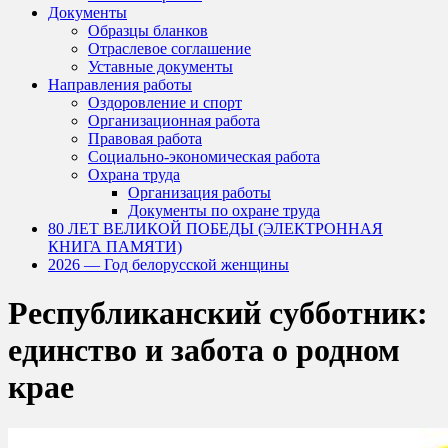
Документы
Образцы бланков
Отраслевое соглашение
Уставные документы
Направления работы
Оздоровление и спорт
Организационная работа
Правовая работа
Социально-экономическая работа
Охрана труда
Организация работы
Документы по охране труда
80 ЛЕТ ВЕЛИКОЙ ПОБЕДЫ (ЭЛЕКТРОННАЯ
КНИГА ПАМЯТИ)
2026 — Год белорусской женщины
Республиканский субботник:
единство и забота о родном
крае