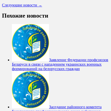
Следующие новости →
Похожие новости
Заявление Федерации профсоюзов
Беларуси в связи с нападением украинских военных
формирований на белорусских граждан
Заседание районного комитета