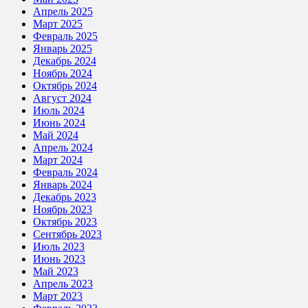
Апрель 2025
Март 2025
Февраль 2025
Январь 2025
Декабрь 2024
Ноябрь 2024
Октябрь 2024
Август 2024
Июль 2024
Июнь 2024
Май 2024
Апрель 2024
Март 2024
Февраль 2024
Январь 2024
Декабрь 2023
Ноябрь 2023
Октябрь 2023
Сентябрь 2023
Июль 2023
Июнь 2023
Май 2023
Апрель 2023
Март 2023