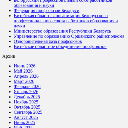
Белорусский профессиональный союз работников
образования и науки
Федерация профсоюзов Беларуси
Витебская областная организация Белорусского
профессионального союза работников образования и
науки
Министерство образования Республики Беларусь
Управление по образованию Оршанского райисполкома
Оздоровительная база профсоюзов
Витебское областное объединение профсоюзов
Архив
Июнь 2026
Май 2026
Апрель 2026
Март 2026
Февраль 2026
Январь 2026
Декабрь 2025
Ноябрь 2025
Октябрь 2025
Сентябрь 2025
Август 2025
Июль 2025
Май 2025