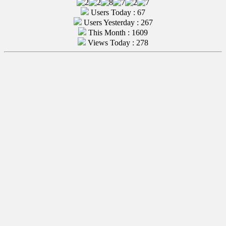
Users Today : 67
Users Yesterday : 267
This Month : 1609
Views Today : 278