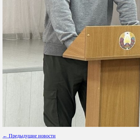
← Предыдущие новости