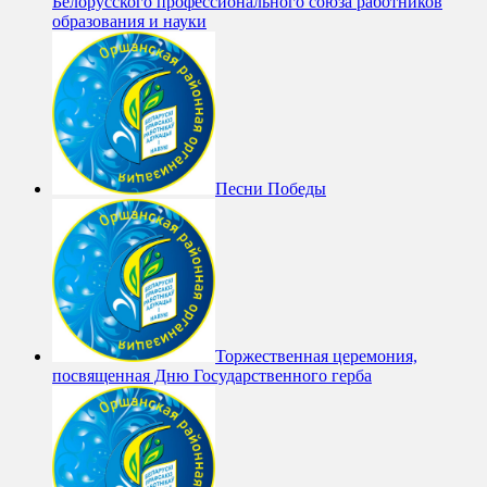
Белорусского профессионального союза работников
образования и науки
Песни Победы
Торжественная церемония,
посвященная Дню Государственного герба