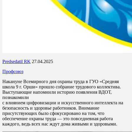
Predsedatil RK
27.04.2025
Профсоюз
Накануне Всемирного дня охраны труда в ГУО «Средняя
школа 9 г. Орши» прошло собрание трудового коллектива.
Выступающие напомнили историю появления ВДОТ,
познакомили
с влиянием цифровизации и искусственного интеллекта на
безопасность и здоровье работников. Внимание
присутствующих было сфокусировано на том, что
обеспечение охраны труда — это повседневная работа
каждого, ведь всех нас ждут дома живыми и здоровыми.