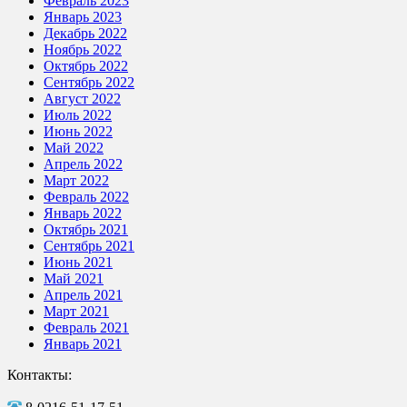
Февраль 2023
Январь 2023
Декабрь 2022
Ноябрь 2022
Октябрь 2022
Сентябрь 2022
Август 2022
Июль 2022
Июнь 2022
Май 2022
Апрель 2022
Март 2022
Февраль 2022
Январь 2022
Октябрь 2021
Сентябрь 2021
Июнь 2021
Май 2021
Апрель 2021
Март 2021
Февраль 2021
Январь 2021
Контакты: