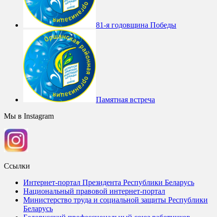
81-я годовщина Победы
Памятная встреча
Мы в Instagram
Ссылки
Интернет-портал Президента Республики Беларусь
Национальный правовой интернет-портал
Министерство труда и социальной защиты Республики
Беларусь