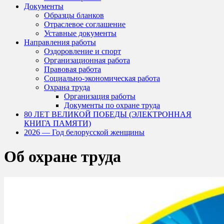
Документы
Образцы бланков
Отраслевое соглашение
Уставные документы
Направления работы
Оздоровление и спорт
Организационная работа
Правовая работа
Социально-экономическая работа
Охрана труда
Организация работы
Документы по охране труда
80 ЛЕТ ВЕЛИКОЙ ПОБЕДЫ (ЭЛЕКТРОННАЯ
КНИГА ПАМЯТИ)
2026 — Год белорусской женщины
Об охране труда