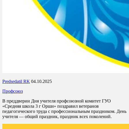
Predsedatil RK
04.10.2025
Профсоюз
В преддверии Дня учителя профсоюзной комитет ГУО
«Средняя школа 3 г Орши» поздравил ветеранов
педагогического труда с профессиональным праздником. День
учителя — общий праздник, праздник всех поколений.