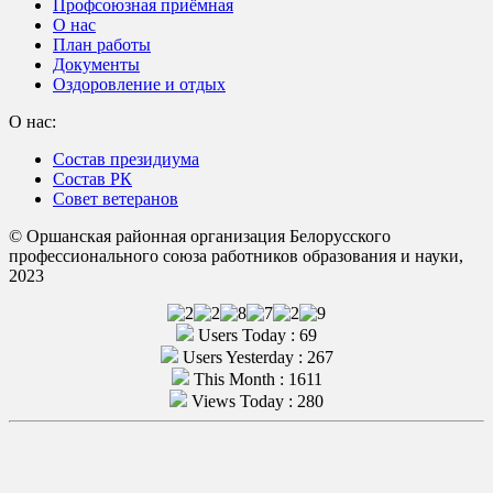
Профсоюзная приёмная
О нас
План работы
Документы
Оздоровление и отдых
О нас:
Состав президиума
Состав РК
Совет ветеранов
© Оршанская районная организация Белорусского
профессионального союза работников образования и науки,
2023
Users Today : 69
Users Yesterday : 267
This Month : 1611
Views Today : 280