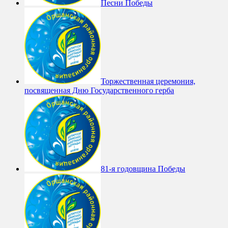
Песни Победы
Торжественная церемония,
посвященная Дню Государственного герба
81-я годовщина Победы