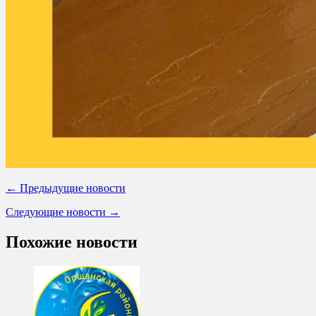
← Предыдущие новости
Следующие новости →
Похожие новости