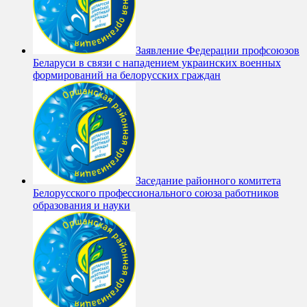
Заявление Федерации профсоюзов
Беларуси в связи с нападением украинских военных
формирований на белорусских граждан
Заседание районного комитета
Белорусского профессионального союза работников
образования и науки