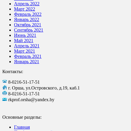
Апрель 2022
Март 2022
Февраль 2022
Январь 2022
Октябрь 2021
Сентябрь 2021
Июнь 2021
Май 2021
Апрель 2021
Март 2021
Февраль 2021
Январь 2021
Контакты:
8-0216-51-17-51
г. Орша, ул.Островского, д.19, каб.1
8-0216-51-17-51
rkprof.orsha@yandex.by
Основные разделы:
Главная