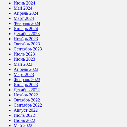
Июнь 2024
Май 2024
Апрель 2024
Март 2024
Февраль 2024
Январь 2024
Декабрь 2023
Ноябрь 2023
Октябрь 2023
Сентябрь 2023
Июль 2023
Июнь 2023
Май 2023
Апрель 2023
Март 2023
Февраль 2023
Январь 2023
Декабрь 2022
Ноябрь 2022
Октябрь 2022
Сентябрь 2022
Август 2022
Июль 2022
Июнь 2022
Май 2022