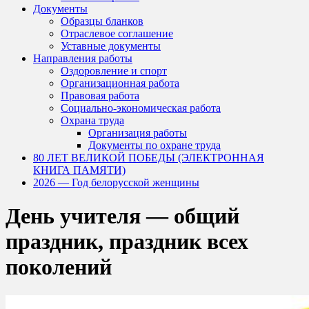
Документы
Образцы бланков
Отраслевое соглашение
Уставные документы
Направления работы
Оздоровление и спорт
Организационная работа
Правовая работа
Социально-экономическая работа
Охрана труда
Организация работы
Документы по охране труда
80 ЛЕТ ВЕЛИКОЙ ПОБЕДЫ (ЭЛЕКТРОННАЯ
КНИГА ПАМЯТИ)
2026 — Год белорусской женщины
День учителя — общий
праздник, праздник всех
поколений