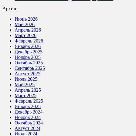
Архив
Июнь 2026
Май 2026
Апрель 2026
Март 2026
Февраль 2026
Январь 2026
Декабрь 2025
Ноябрь 2025
Октябрь 2025
Сентябрь 2025
Август 2025
Июль 2025
Май 2025
Апрель 2025
Март 2025
Февраль 2025
Январь 2025
Декабрь 2024
Ноябрь 2024
Октябрь 2024
Август 2024
Июль 2024