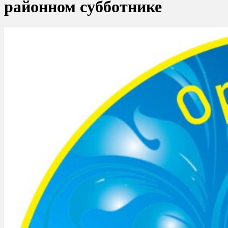
районном субботнике