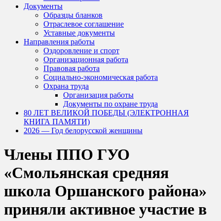
Документы
Образцы бланков
Отраслевое соглашение
Уставные документы
Направления работы
Оздоровление и спорт
Организационная работа
Правовая работа
Социально-экономическая работа
Охрана труда
Организация работы
Документы по охране труда
80 ЛЕТ ВЕЛИКОЙ ПОБЕДЫ (ЭЛЕКТРОННАЯ
КНИГА ПАМЯТИ)
2026 — Год белорусской женщины
Члены ППО ГУО
«Смольянская средняя
школа Оршанского района»
приняли активное участие в