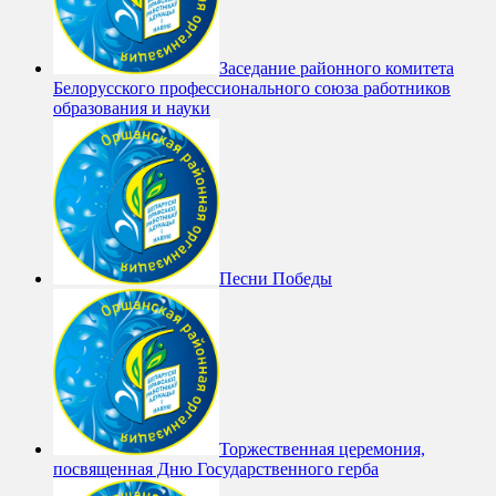
Заседание районного комитета
Белорусского профессионального союза работников
образования и науки
Песни Победы
Торжественная церемония,
посвященная Дню Государственного герба