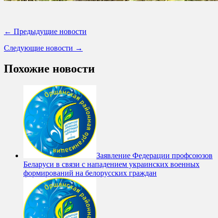
← Предыдущие новости
Следующие новости →
Похожие новости
Заявление Федерации профсоюзов
Беларуси в связи с нападением украинских военных
формирований на белорусских граждан