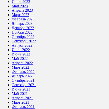
Июнь 2023
Май 2023
Апрель 2023
Март 2023
Февраль 2023
Январь 2023
Декабрь 2022
Ноябрь 2022
Октябрь 2022
Сентябрь 2022
Август 2022
Июль 2022
Июнь 2022
Май 2022
Апрель 2022
Март 2022
Февраль 2022
Январь 2022
Октябрь 2021
Сентябрь 2021
Июнь 2021
Май 2021
Апрель 2021
Март 2021
Февраль 2021