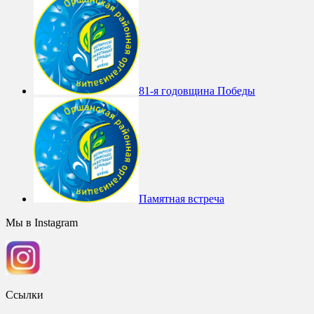
81-я годовщина Победы
Памятная встреча
Мы в Instagram
Ссылки