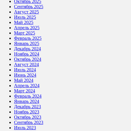
Октябрь 2025
Сентябрь 2025
Август 2025
Июль 2025
Май 2025
Апрель 2025
Март 2025
Февраль 2025
Январь 2025
Декабрь 2024
Ноябрь 2024
Октябрь 2024
Август 2024
Июль 2024
Июнь 2024
Май 2024
Апрель 2024
Март 2024
Февраль 2024
Январь 2024
Декабрь 2023
Ноябрь 2023
Октябрь 2023
Сентябрь 2023
Июль 2023