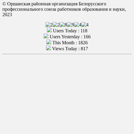
© Оршанская районная организация Белорусского
профессионального союза работников образования и науки,
2023
Users Today : 118
Users Yesterday : 166
This Month : 1826
Views Today : 817