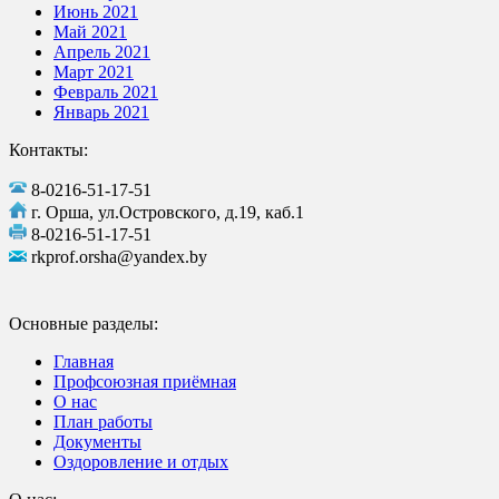
Июнь 2021
Май 2021
Апрель 2021
Март 2021
Февраль 2021
Январь 2021
Контакты:
8-0216-51-17-51
г. Орша, ул.Островского, д.19, каб.1
8-0216-51-17-51
rkprof.orsha@yandex.by
Основные разделы:
Главная
Профсоюзная приёмная
О нас
План работы
Документы
Оздоровление и отдых