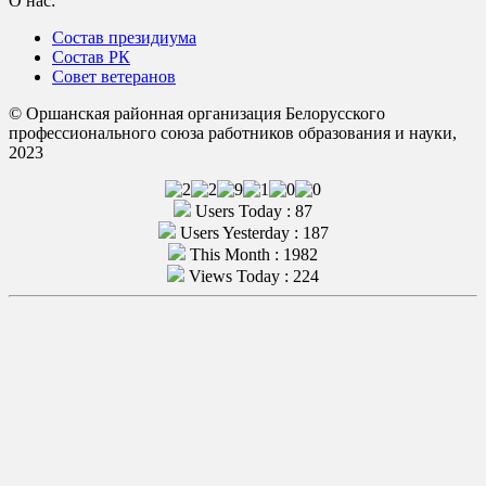
О нас:
Состав президиума
Состав РК
Совет ветеранов
© Оршанская районная организация Белорусского
профессионального союза работников образования и науки,
2023
Users Today : 87
Users Yesterday : 187
This Month : 1982
Views Today : 224