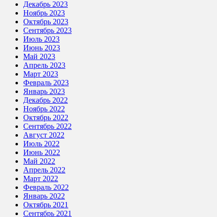
Декабрь 2023
Ноябрь 2023
Октябрь 2023
Сентябрь 2023
Июль 2023
Июнь 2023
Май 2023
Апрель 2023
Март 2023
Февраль 2023
Январь 2023
Декабрь 2022
Ноябрь 2022
Октябрь 2022
Сентябрь 2022
Август 2022
Июль 2022
Июнь 2022
Май 2022
Апрель 2022
Март 2022
Февраль 2022
Январь 2022
Октябрь 2021
Сентябрь 2021