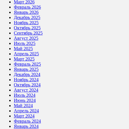
Март 2026
Февраль 2026
Январь 2026
Декабрь 2025
Ноябрь 2025
Октябрь 2025
Сентябрь 2025
Август 2025
Июль 2025
Май 2025
Апрель 2025
Март 2025
Февраль 2025
Январь 2025
Декабрь 2024
Ноябрь 2024
Октябрь 2024
Август 2024
Июль 2024
Июнь 2024
Май 2024
Апрель 2024
Март 2024
Февраль 2024
Январь 2024