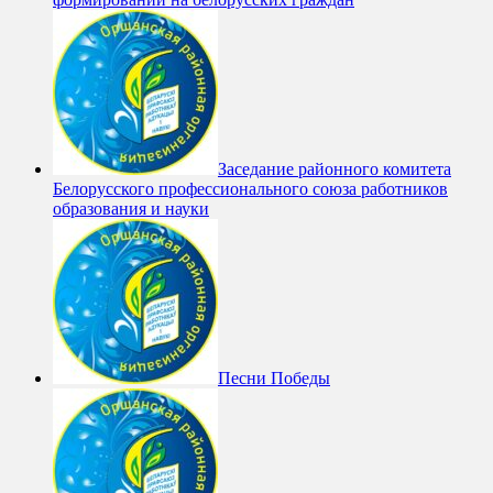
Заседание районного комитета
Белорусского профессионального союза работников
образования и науки
Песни Победы