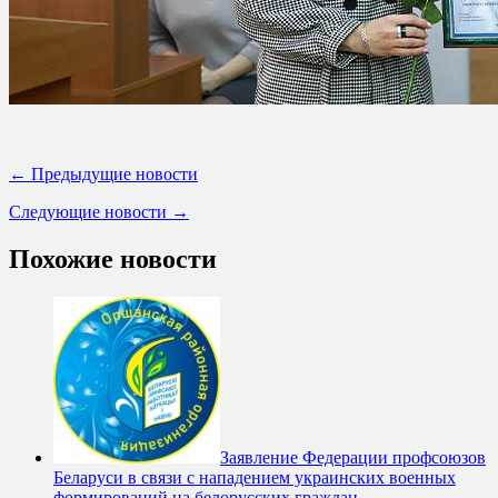
← Предыдущие новости
Следующие новости →
Похожие новости
Заявление Федерации профсоюзов
Беларуси в связи с нападением украинских военных
формирований на белорусских граждан