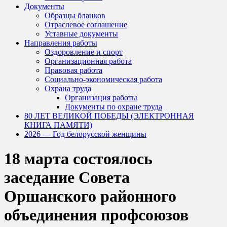
Документы
Образцы бланков
Отраслевое соглашение
Уставные документы
Направления работы
Оздоровление и спорт
Организационная работа
Правовая работа
Социально-экономическая работа
Охрана труда
Организация работы
Документы по охране труда
80 ЛЕТ ВЕЛИКОЙ ПОБЕДЫ (ЭЛЕКТРОННАЯ
КНИГА ПАМЯТИ)
2026 — Год белорусской женщины
18 марта состоялось
заседание Совета
Оршанского районного
объединения профсоюзов