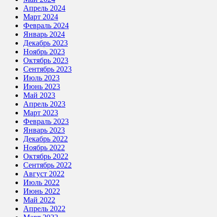
Апрель 2024
Март 2024
Февраль 2024
Январь 2024
Декабрь 2023
Ноябрь 2023
Октябрь 2023
Сентябрь 2023
Июль 2023
Июнь 2023
Май 2023
Апрель 2023
Март 2023
Февраль 2023
Январь 2023
Декабрь 2022
Ноябрь 2022
Октябрь 2022
Сентябрь 2022
Август 2022
Июль 2022
Июнь 2022
Май 2022
Апрель 2022