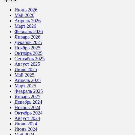
Июнь 2026
Май 2026
Апрель 2026
Март 2026
Февраль 2026
Январь 2026
Декабрь 2025
Ноябрь 2025
Октябрь 2025
Сентябрь 2025
Август 2025
Июль 2025
Май 2025
Апрель 2025
Март 2025
Февраль 2025
Январь 2025
Декабрь 2024
Ноябрь 2024
Октябрь 2024
Август 2024
Июль 2024
Июнь 2024
Май 2024