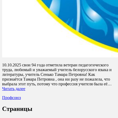
10.10.2025 свои 94 года отметила ветеран педагогического
труда, любимый и уважаемый учитель белорусского языка и
литературы, учитель Сенько Тамара Петровна! Как
признаётся Тамара Петровна , она ни разу не пожалела, что
выбрала этот путь, потому что профессия учителя была её…
Читать далее
Профсоюз
Страницы