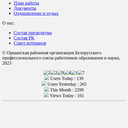
План работы
Документы
Оздоровление и отдых
О нас:
Состав президиума
Состав РК
Совет ветеранов
© Оршанская районная организация Белорусского
профессионального союза работников образования и науки,
2023
Users Today : 139
Users Yesterday : 265
This Month : 2299
Views Today : 161