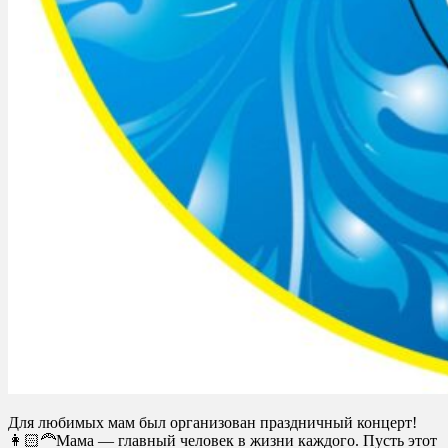
Для любимых мам был организован праздничный концерт!
👩🏻‍🦰Мама — главный человек в жизни каждого. Пусть этот