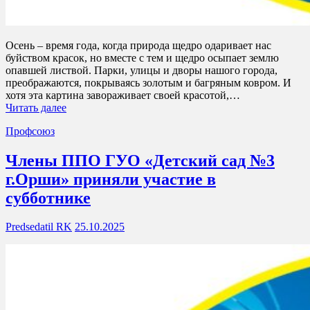
Осень – время года, когда природа щедро одаривает нас
буйством красок, но вместе с тем и щедро осыпает землю
опавшей листвой. Парки, улицы и дворы нашого города,
преображаются, покрываясь золотым и багряным ковром. И
хотя эта картина завораживает своей красотой,…
Читать далее
Профсоюз
Члены ППО ГУО «Детский сад №3
г.Орши» приняли участие в
субботнике
Predsedatil RK
25.10.2025