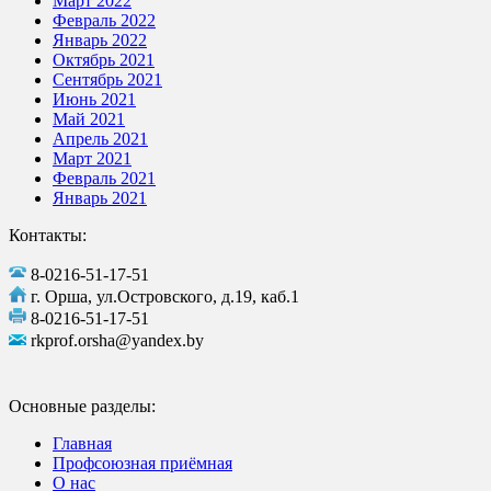
Март 2022
Февраль 2022
Январь 2022
Октябрь 2021
Сентябрь 2021
Июнь 2021
Май 2021
Апрель 2021
Март 2021
Февраль 2021
Январь 2021
Контакты:
8-0216-51-17-51
г. Орша, ул.Островского, д.19, каб.1
8-0216-51-17-51
rkprof.orsha@yandex.by
Основные разделы:
Главная
Профсоюзная приёмная
О нас