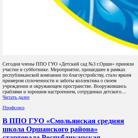
Сегодня члены ППО ГУО «Детский сад №3 г.Орши» приняли
участие в субботнике. Мероприятие, прошедшее в рамках
республиканской компании по благоустройству, стало ярким
примером сплоченности и заботы коллектива о своем
учреждении и окружающем пространстве. Вооружившись
граблями и хорошим настроением, сотрудники детского…
Читать далее
Профсоюз
В ППО ГУО «Смольянская средняя
школа Оршанского района»
стартовала Республиканская