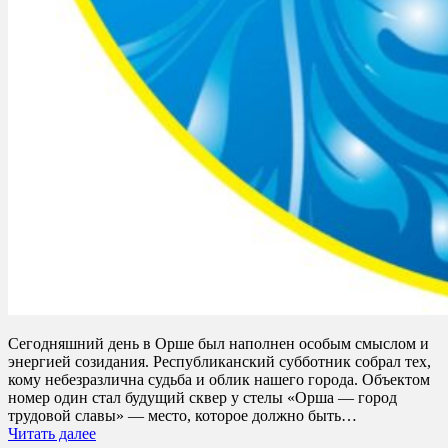
Сегодняшний день в Орше был наполнен особым смыслом и
энергией созидания. Республиканский субботник собрал тех,
кому небезразлична судьба и облик нашего города. Объектом
номер один стал будущий сквер у стелы «Орша — город
трудовой славы» — место, которое должно быть…
Читать далее