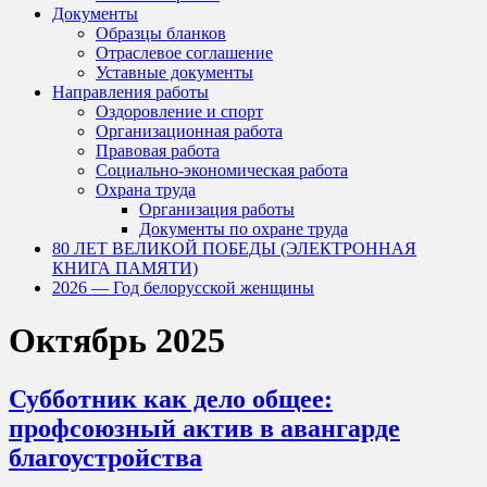
Документы
Образцы бланков
Отраслевое соглашение
Уставные документы
Направления работы
Оздоровление и спорт
Организационная работа
Правовая работа
Социально-экономическая работа
Охрана труда
Организация работы
Документы по охране труда
80 ЛЕТ ВЕЛИКОЙ ПОБЕДЫ (ЭЛЕКТРОННАЯ
КНИГА ПАМЯТИ)
2026 — Год белорусской женщины
Октябрь 2025
Субботник как дело общее:
профсоюзный актив в авангарде
благоустройства