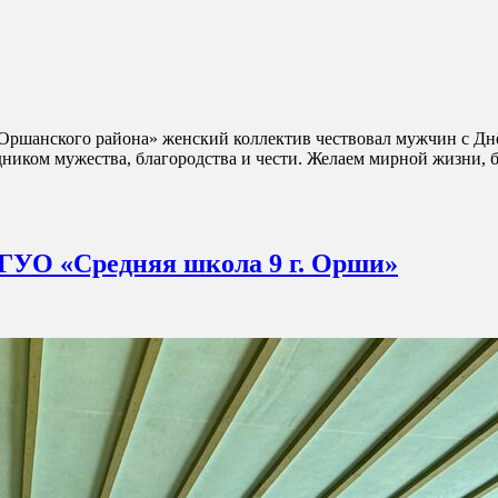
Оршанского района» женский коллектив чествовал мужчин с Дн
дником мужества, благородства и чести. Желаем мирной жизни, 
 ГУО «Средняя школа 9 г. Орши»