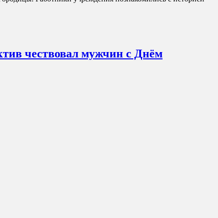
тив чествовал мужчин с Днём