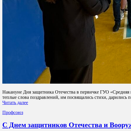
Накануне Дня защитника Отечества в первичке ГУО «Средняя ш
теплые слова поздравлений, им посвящались стихи, дарились 
Читать далее
Профсоюз
С Днем защитников Отечества и Воору