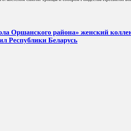
ла Оршанского района» женский коллек
ил Республики Беларусь