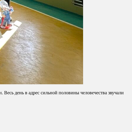
 Весь день в адрес сильной половины человечества звучали