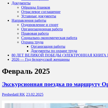
Документы
Образцы бланков
Отраслевое соглашение
Уставные документы
Направления работы
Оздоровление и спорт
Организационная работа
Правовая работа
Социально-экономическая работа
Охрана труда
Организация работы
Документы по охране труда
80 ЛЕТ ВЕЛИКОЙ ПОБЕДЫ (ЭЛЕКТРОННАЯ КНИГА
2026 — Год белорусской женщины
Февраль 2025
Экскурсионная поездка по маршруту О
Predsedatil RK
23.02.2025