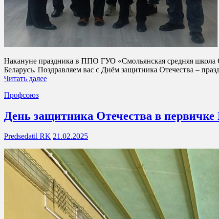
Накануне праздника в ППО ГУО «Смольянская средняя школа 
Беларусь. Поздравляем вас с Днём защитника Отечества – праз
Читать далее
Профсоюз
День защитника Отечества в первичке
Predsedatil RK
21.02.2025