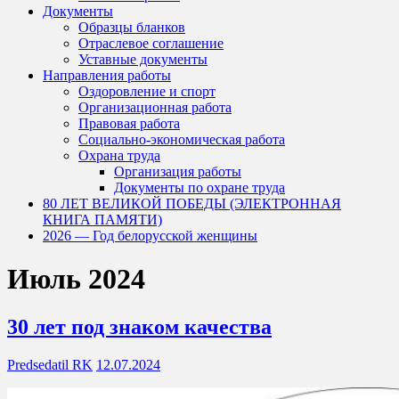
Документы
Образцы бланков
Отраслевое соглашение
Уставные документы
Направления работы
Оздоровление и спорт
Организационная работа
Правовая работа
Социально-экономическая работа
Охрана труда
Организация работы
Документы по охране труда
80 ЛЕТ ВЕЛИКОЙ ПОБЕДЫ (ЭЛЕКТРОННАЯ
КНИГА ПАМЯТИ)
2026 — Год белорусской женщины
Июль 2024
30 лет под знаком качества
Predsedatil RK
12.07.2024