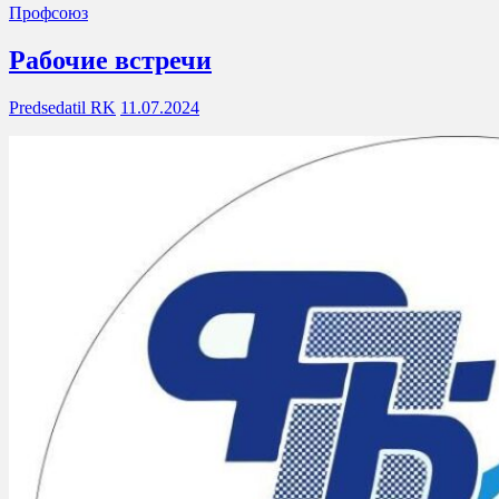
Профсоюз
Рабочие встречи
Predsedatil RK
11.07.2024