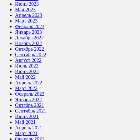
Июнь 2023
Май 2023
Апрель 2023
Март 2023
Февраль 2023
Январь 2023
Декабрь 2022
Ноябрь 2022
Октябрь 2022
Сентябрь 2022
Август 2022
Июль 2022
Июнь 2022
Май 2022
Апрель 2022
Март 2022
Февраль 2022
Январь 2022
Октябрь 2021
Сентябрь 2021
Июнь 2021
Май 2021
Апрель 2021
Март 2021
Февраль 2021