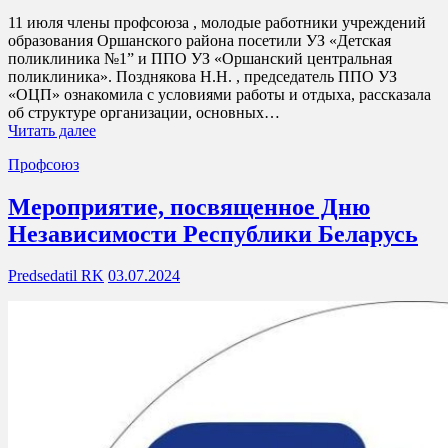
11 июля члены профсоюза , молодые работники учреждений
образования Оршанского района посетили УЗ «Детская
поликлиника №1” и ППО УЗ «Оршанский центральная
поликлиника». Позднякова Н.Н. , председатель ППО УЗ
«ОЦП» ознакомила с условиями работы и отдыха, рассказала
об структуре организации, основных…
Читать далее
Профсоюз
Мероприятие, посвященное Дню
Независимости Республики Беларусь
Predsedatil RK
03.07.2024