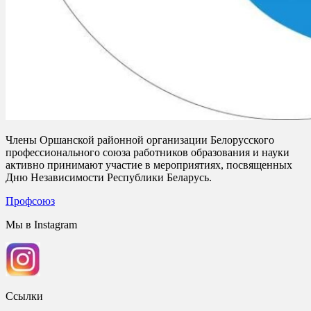
Члены Оршанской районной организации Белорусского
профессионального союза работников образования и науки
активно принимают участие в мероприятиях, посвященных
Дню Независимости Республики Беларусь.
Профсоюз
Мы в Instagram
Ссылки