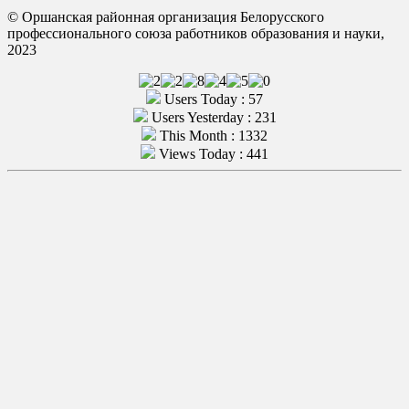
© Оршанская районная организация Белорусского
профессионального союза работников образования и науки,
2023
Users Today : 57
Users Yesterday : 231
This Month : 1332
Views Today : 441