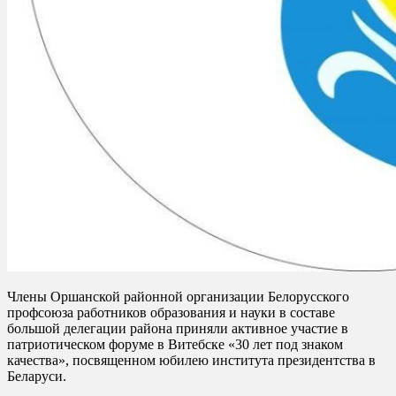
Члены Оршанской районной организации Белорусского
профсоюза работников образования и науки в составе
большой делегации района приняли активное участие в
патриотическом форуме в Витебске «30 лет под знаком
качества», посвященном юбилею института президентства в
Беларуси.