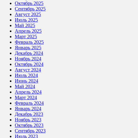
Октябрь 2025
Сентябрь 2025
Август 2025
Июль 2025
Май 2025
Апрель 2025
Март 2025
Февраль 2025
Январь 2025
Декабрь 2024
Ноябрь 2024
Октябрь 2024
Август 2024
Июль 2024
Июнь 2024
Май 2024
Апрель 2024
Март 2024
Февраль 2024
Январь 2024
Декабрь 2023
Ноябрь 2023
Октябрь 2023
Сентябрь 2023
Июль 2023